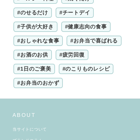
#のせるだけ
#チートデイ
#子供が大好き
#健康志向の食事
#おしゃれな食事
#お弁当で喜ばれる
#お酒のお供
#疲労回復
#1日のご褒美
#のこりものレシピ
#お弁当のおかず
ABOUT
当サイトについて