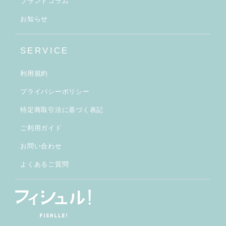
ブランドコラム
お知らせ
SERVICE
利用規約
プライバシーポリシー
特定商取引法に基づく表記
ご利用ガイド
お問い合わせ
よくあるご質問