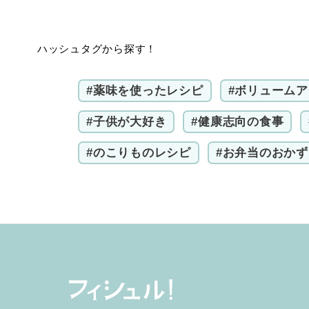
ハッシュタグから探す！
#薬味を使ったレシピ
#ボリューム
#子供が大好き
#健康志向の食事
#のこりものレシピ
#お弁当のおかず