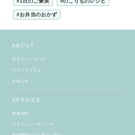
#1日のご褒美
#のこりものレシピ
#お弁当のおかず
ABOUT
当サイトについて
ブランドコラム
お知らせ
SERVICE
利用規約
プライバシーポリシー