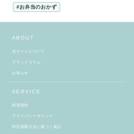
#お弁当のおかず
ABOUT
当サイトについて
ブランドコラム
お知らせ
SERVICE
利用規約
プライバシーポリシー
特定商取引法に基づく表記