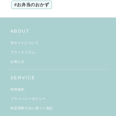
#お弁当のおかず
ABOUT
当サイトについて
ブランドコラム
お知らせ
SERVICE
利用規約
プライバシーポリシー
特定商取引法に基づく表記