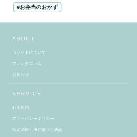
#お弁当のおかず
ABOUT
当サイトについて
ブランドコラム
お知らせ
SERVICE
利用規約
プライバシーポリシー
特定商取引法に基づく表記