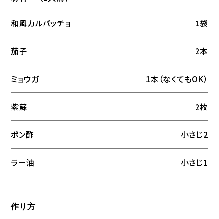
和風カルパッチョ
1袋
茄子
2本
ミョウガ
1本（なくてもOK）
紫蘇
2枚
ポン酢
小さじ2
ラー油
小さじ1
作り方