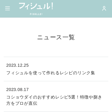
ニュース一覧
2023.12.25
フィシュルを使って作れるレシピのリンク集
2023.08.17
コショウダイのおすすめレシピ5選！特徴や捌き
方をプロが直伝