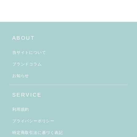
ABOUT
当サイトについて
ブランドコラム
お知らせ
SERVICE
利用規約
プライバシーポリシー
特定商取引法に基づく表記