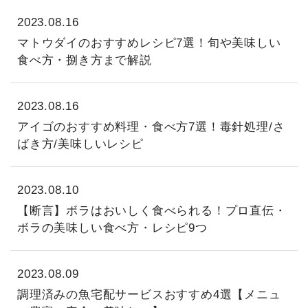
2023.08.16
マトウダイのおすすめレシピ7選！旬や美味しい
食べ方・捌き方まで解説
2023.08.16
アイゴのおすすめ料理・食べ方7選！毒針処理/さ
ばき方/美味しいレシピ
2023.08.10
【断言】ボラはおいしく食べられる！プロ直伝・
ボラの美味しい食べ方・レシピ9つ
2023.08.09
調理済みの魚宅配サービスおすすめ4選【メニュ