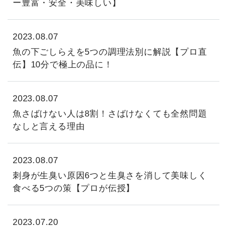
ー豊富・安全・美味しい】
2023.08.07
魚の下ごしらえを5つの調理法別に解説【プロ直
伝】10分で極上の品に！
2023.08.07
魚さばけない人は8割！さばけなくても全然問題
なしと言える理由
2023.08.07
刺身が生臭い原因6つと生臭さを消して美味しく
食べる5つの策【プロが伝授】
2023.07.20