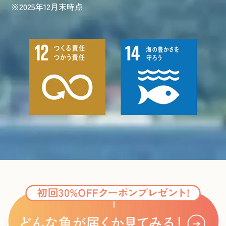
※2025年12月末時点