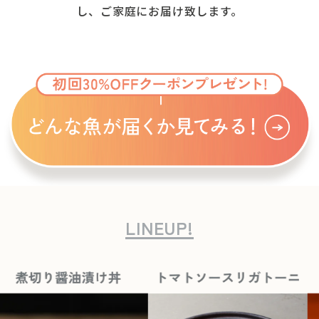
し、ご家庭にお届け致します。
LINEUP!