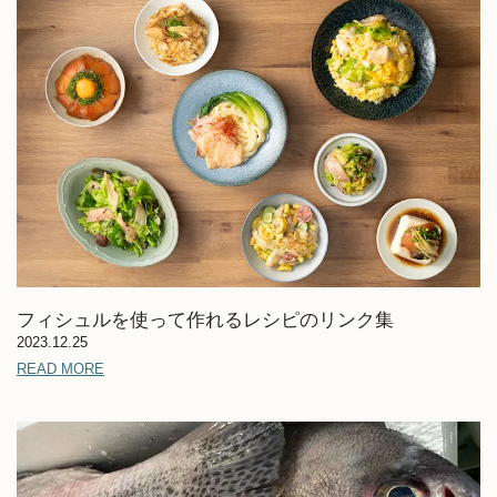
フィシュルを使って作れるレシピのリンク集
2023.12.25
READ MORE