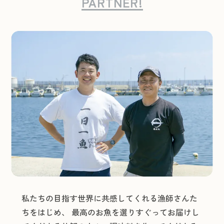
PARTNER!
私たちの目指す世界に共感してくれる漁師さんた
ちをはじめ、 最高のお魚を選りすぐってお届けし