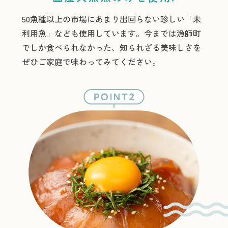
50魚種以上の市場にあまり出回らない珍しい「未
利用魚」なども使用しています。今までは漁師町
でしか食べられなかった、知られざる美味しさを
ぜひご家庭で味わってみてください。