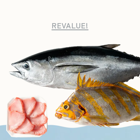
REVALUE!