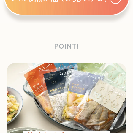
POINT!