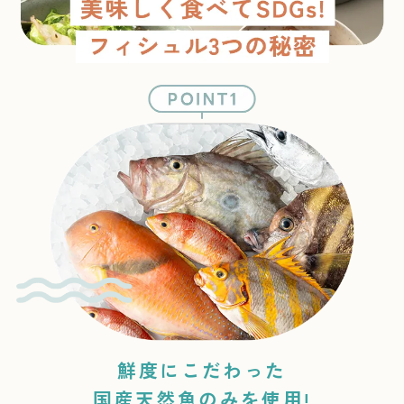
鮮度にこだわった
国産天然魚のみを使用!