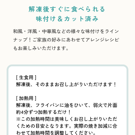
解凍後すぐに食べられる
味付け＆カット済み
和風・洋風・中華風などの様々な味付けをライン
ナップ！ご家族の好みにあわせてアレンジレシピ
もお楽しみいただけます。
[ 生食用 ]
解凍後、そのままお召し上がりいただけます！
[ 加熱用 ]
解凍後、フライパンに油をひいて、弱火で片面
約4分ずつ加熱するだけ！
※この加熱時間は美味しくお召し上がりいただ
くための目安となります。実際の焼き加減に合
わせて加熱時間を調整してください。