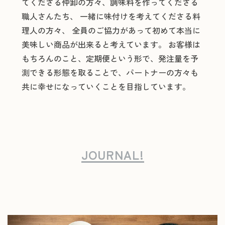
てくださる仲卸の方々、調味料を作ってくださる
職人さんたち、 一緒に味付けを考えてくださる料
理人の方々、 全員のご協力があって初めて本当に
美味しい商品が出来ると考えています。 お客様は
もちろんのこと、定期便という形で、発注量を予
測できる形態を取ることで、パートナーの方々も
共に幸せになっていくことを目指しています。
JOURNAL!