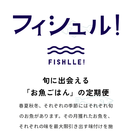
旬に出会える
「お魚ごはん」の定期便
春夏秋冬、それぞれの季節にはそれぞれ旬
のお魚があります。その月獲れたお魚を、
それぞれの味を最大限引き出す味付けを施