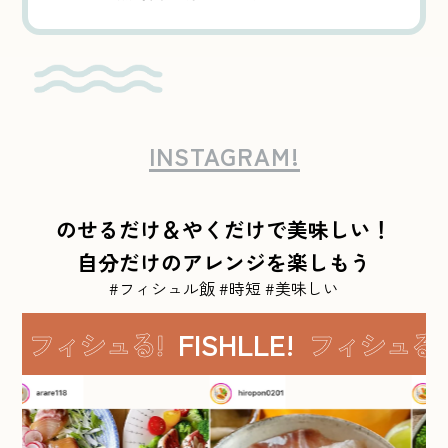
INSTAGRAM!
のせるだけ＆やくだけで美味しい！
自分だけのアレンジを楽しもう
#フィシュル飯 #時短 #美味しい
フィシュる!
FISHLLE!
フィシュる!