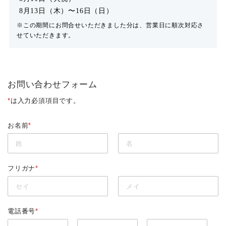
8月13日（木）〜16日（日）
※この期間にお問合せいただきました分は、営業日に順次対応さ
せていただきます。
お問い合わせフォーム
*
は入力必須項目です。
お名前
*
フリガナ
*
電話番号
*