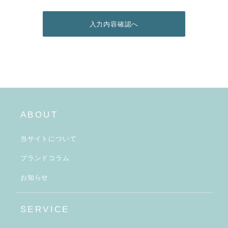
入力内容確認へ
ABOUT
当サイトについて
ブランドコラム
お知らせ
SERVICE