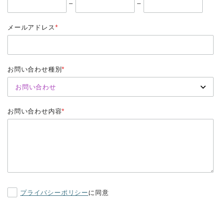
–
–
メールアドレス
*
お問い合わせ種別
*
お問い合わせ内容
*
プライバシーポリシー
に同意