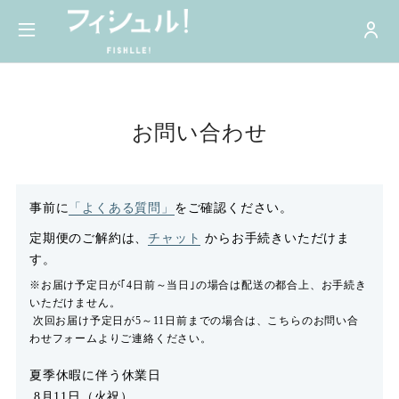
お問い合わせ
事前に
「よくある質問」
をご確認ください。
定期便のご解約は、
チャット
からお手続きいただけま
す。
※お届け予定日が｢4日前～当日｣の場合は配送の都合上、お手続き
いただけません。
次回お届け予定日が5～11日前までの場合は、こちらのお問い合
わせフォームよりご連絡ください。
夏季休暇に伴う休業日
8月11日（火祝）