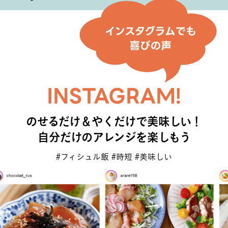
INSTAGRAM!
のせるだけ＆やくだけで美味しい！
自分だけのアレンジを楽しもう
#フィシュル飯 #時短 #美味しい